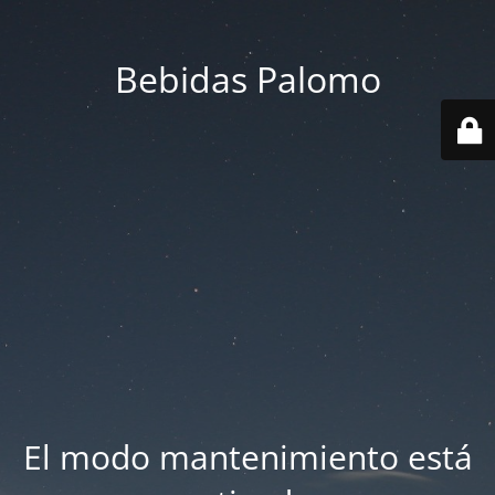
Bebidas Palomo
El modo mantenimiento está