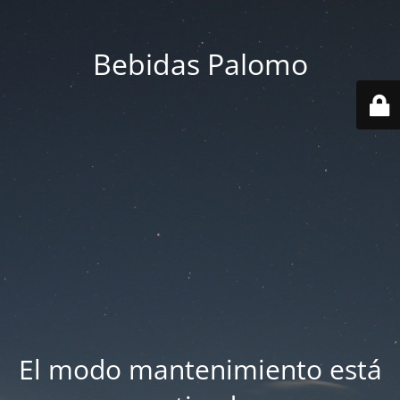
Bebidas Palomo
El modo mantenimiento está