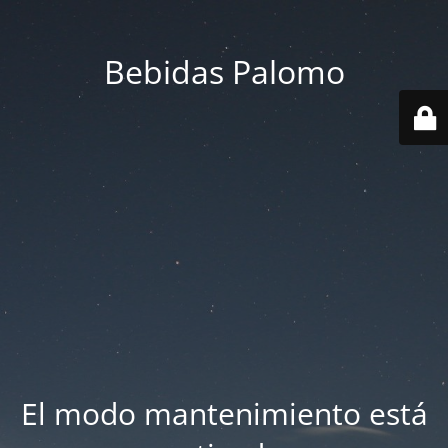
Bebidas Palomo
El modo mantenimiento está