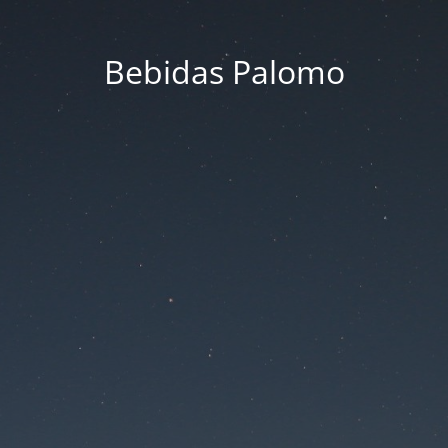
Bebidas Palomo