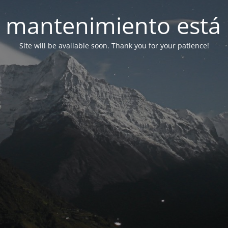
 mantenimiento está 
Site will be available soon. Thank you for your patience!