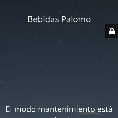
Bebidas Palomo
El modo mantenimiento está