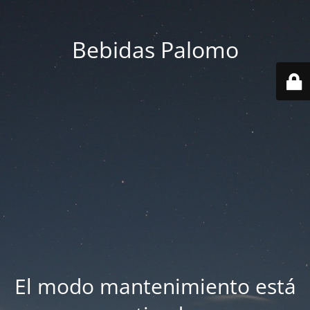
Bebidas Palomo
El modo mantenimiento está