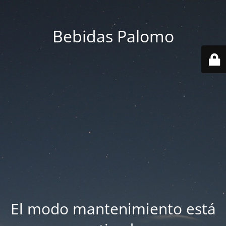
Bebidas Palomo
El modo mantenimiento está