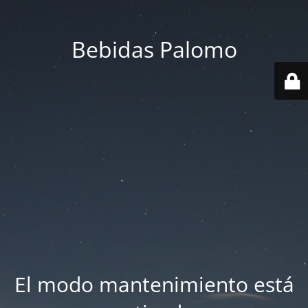
Bebidas Palomo
El modo mantenimiento está