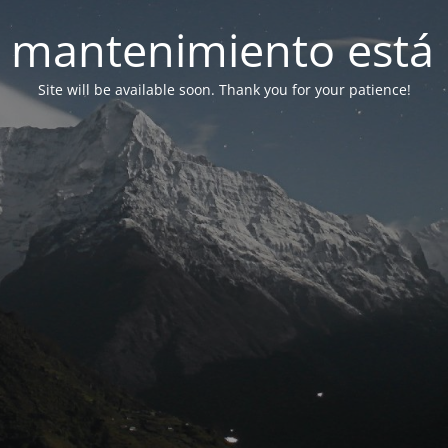
 mantenimiento está 
Site will be available soon. Thank you for your patience!