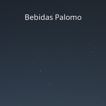
Bebidas Palomo