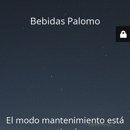
Bebidas Palomo
El modo mantenimiento está