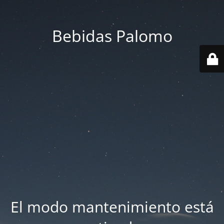
Bebidas Palomo
El modo mantenimiento está